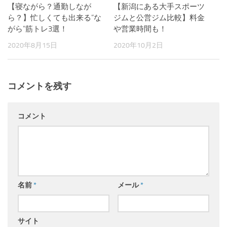
【寝ながら？通勤しなが
【新潟にある大手スポーツ
ら？】忙しくても出来る”な
ジムと公営ジム比較】料金
がら”筋トレ3選！
や営業時間も！
2020年8月15日
2020年10月2日
コメントを残す
コメント
名前
*
メール
*
サイト