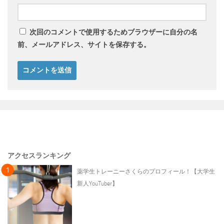
次回のコメントで使用するためブラウザーに自分の名
前、メールアドレス、サイトを保存する。
アクセスランキング
薬学生トレーニーさくらのプロフィール！【大学生
新人YouTuber】