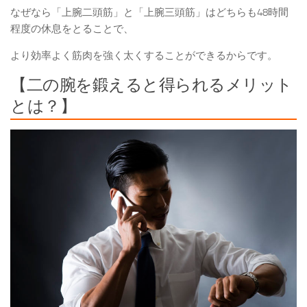
なぜなら「上腕二頭筋」と「上腕三頭筋」はどちらも48時間
程度の休息をとることで、
より効率よく筋肉を強く太くすることができるからです。
【二の腕を鍛えると得られるメリット
とは？】