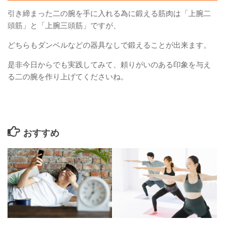
引き締まった二の腕を手に入れる為に鍛える筋肉は「上腕二
頭筋」と「上腕三頭筋」ですが、
どちらもダンベルなどの器具なしで鍛えることが出来ます。
是非今日からでも実践してみて、頼りがいのある印象を与え
る二の腕を作り上げてくださいね。
おすすめ