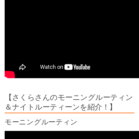
【さくらさんのモーニングルーティン
＆ナイトルーティーンを紹介！】
モーニングルーティン