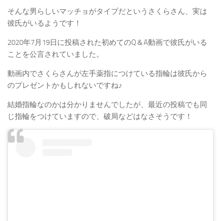
そんな男らしいマッチョがタイプだというさくらさん、実は
彼氏がいるようです！
2020年7月19日に投稿された初めてのQ＆A動画で彼氏がいる
ことを公言されていました。
動画内でさくらさんが左手薬指につけている指輪は彼氏から
のプレゼントかもしれないですね♪
結婚指輪なのかは分かりませんでしたが、最近の投稿でも同
じ指輪をつけていますので、破局などはなさそうです！