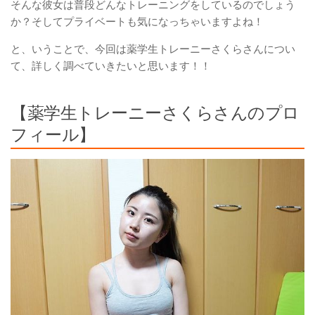
そんな彼女は普段どんなトレーニングをしているのでしょう
か？そしてプライベートも気になっちゃいますよね！
と、いうことで、今回は
薬学生トレーニーさくら
さんについ
て、詳しく調べていきたいと思います！！
【薬学生トレーニーさくらさんのプロ
フィール】