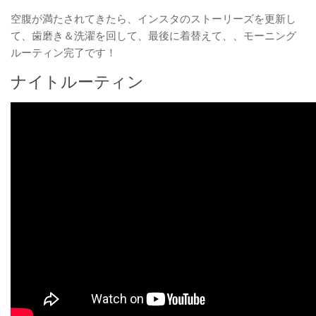
空腹が満たされてきたら、インスタのストーリーズを更新し
て、歯磨き＆洗濯を回して、最後に着替えて、、モーニング
ルーティン完了です！
ナイトルーティン