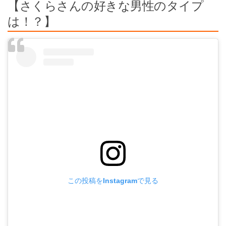
【さくらさんの好きな男性のタイプ
は！？】
この投稿をInstagramで見る