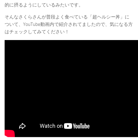
的に摂るようにしているみたいです。
そんなさくらさんが普段よく食べている「
超ヘルシー丼
」に
ついて、YouTube動画内で紹介されてましたので、気になる方
はチェックしてみてください！