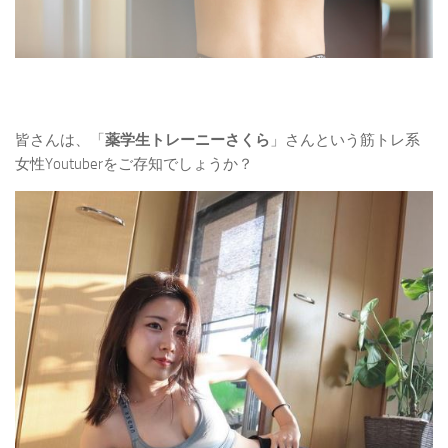
皆さんは、「
薬学生トレーニーさくら
」さんという筋トレ系
女性Youtuberをご存知でしょうか？