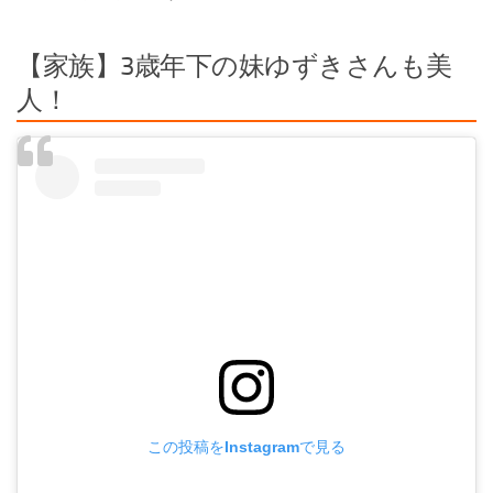
【家族】3歳年下の妹ゆずきさんも美
人！
この投稿をInstagramで見る