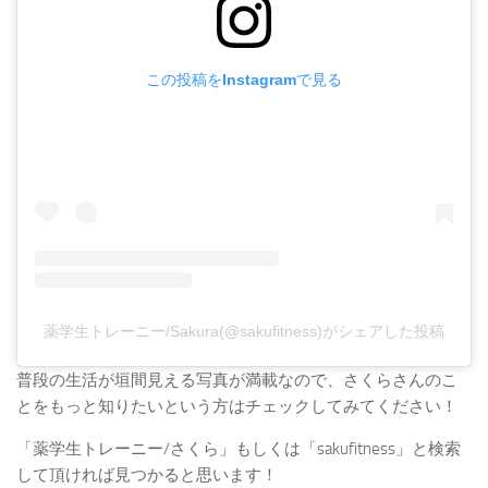
この投稿をInstagramで見る
薬学生トレーニー/Sakura(@sakufitness)がシェアした投稿
普段の生活が垣間見える写真が満載なので、さくらさんのこ
とをもっと知りたいという方はチェックしてみてください！
「薬学生トレーニー/さくら」もしくは「sakufitness」と検索
して頂ければ見つかると思います！