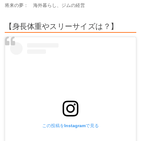
将来の夢： 海外暮らし、ジムの経営
【身長体重やスリーサイズは？】
この投稿をInstagramで見る