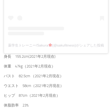
薬学生トレーニー/Sakura
(@sakufitness)がシェアした投稿
身長 155.2cm(2021年2月現在)
体重 47kg（2021年2月現在）
バスト 82.5cm （2021年2月現在）
ウエスト 58cm（2021年2月現在）
ヒップ 87cm（2021年2月現在）
体脂肪率 23%