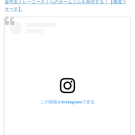
薬学生トレーニーさくらのホームジムを再現する！【徹底リ
サーチ】
この投稿をInstagramで見る