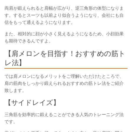
両肩が鍛えられると肩幅が広がり、
逆三角形の体型
になりま
す。するとスーツも以前より似合うようになり、会社にも自
信をもって通えるようになります。
また、相対的に顔が小さく見えるようになるため、小顔効果
も期待できるんですよ。
【肩メロンを目指す！おすすめの筋ト
レ法】
では肩メロンになるメリットをご理解いただけたところで、
肩の筋肉をしっかり鍛えられるおすすめの筋トレ法
をご紹介
致します。
【サイドレイズ】
三角筋を効率的に鍛えることができる人気のトレーニング法
です。