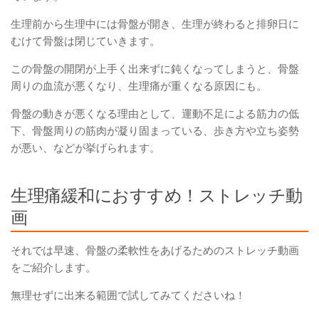
生理前から生理中には骨盤が開き、生理が終わると排卵日に
むけて骨盤は閉じていきます。
この骨盤の開閉が上手く出来ずに鈍くなってしまうと、骨盤
周りの血流が悪くなり、生理痛が重くなる原因にも。
骨盤の動きが悪くなる理由として、運動不足による筋力の低
下、骨盤周りの筋肉が凝り固まっている、歩き方や立ち姿勢
が悪い、などが挙げられます。
生理痛緩和におすすめ！ストレッチ動
画
それでは早速、骨盤の柔軟性をあげるためのストレッチ動画
をご紹介します。
無理せずに出来る範囲で試してみてくださいね！