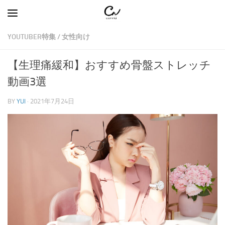
コンテンツへスキップ
YOUTUBER特集
/
女性向け
【生理痛緩和】おすすめ骨盤ストレッチ
動画3選
BY
YUI
·
2021年7月24日