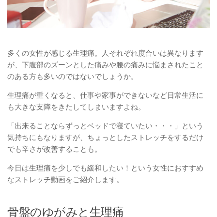
多くの女性が感じる生理痛。人それぞれ度合いは異なります
が、下腹部のズーンとした痛みや腰の痛みに悩まされたこと
のある方も多いのではないでしょうか。
生理痛が重くなると、仕事や家事ができないなど日常生活に
も大きな支障をきたしてしまいますよね。
「出来ることならずっとベッドで寝ていたい・・・」という
気持ちにもなりますが、ちょっとしたストレッチをするだけ
でも辛さが改善することも。
今日は生理痛を少しでも緩和したい！という女性におすすめ
なストレッチ動画をご紹介します。
骨盤のゆがみと生理痛