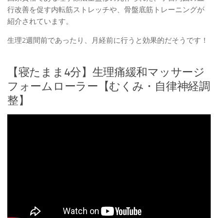
行改善を促す内転筋ストレッチや、骨盤底筋トレーニングが
紹介されています。
生理2週間前であったり、月経前に行うと効果的だそうです！
【寝たまま4分】生理痛緩和マッサージ
フォームローラー【むくみ・自律神経調
整】