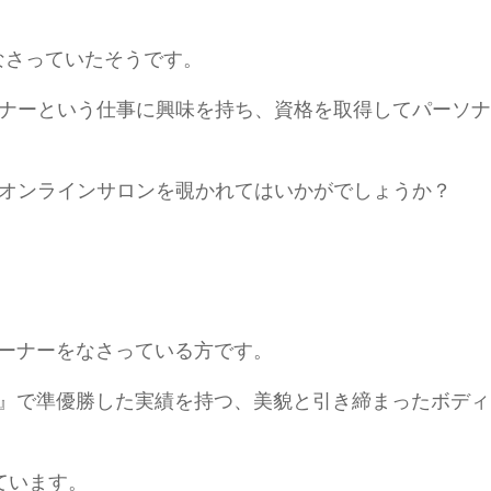
をなさっていたそうです。
ナーという仕事に興味を持ち、資格を取得してパーソナ
オンラインサロンを覗かれてはいかがでしょうか？
ーナーをなさっている方です。
）』で準優勝した実績
を持つ、美貌と引き締まったボディ
ています。