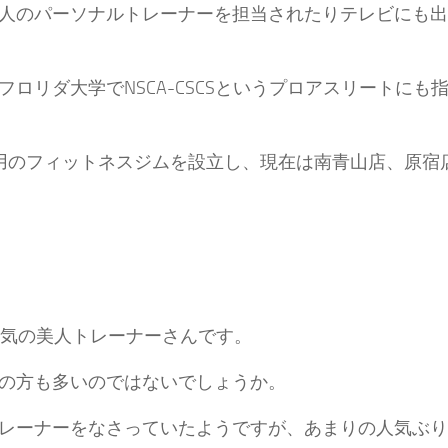
人のパーソナルトレーナーを担当されたりテレビにも出
ロリダ大学でNSCA-CSCSというプロアスリートにも
用のフィットネスジムを設立し、現在は南青山店、原宿
人気の美人トレーナーさんです。
の方も多いのではないでしょうか。
レーナーをなさっていたようですが、あまりの人気ぶり