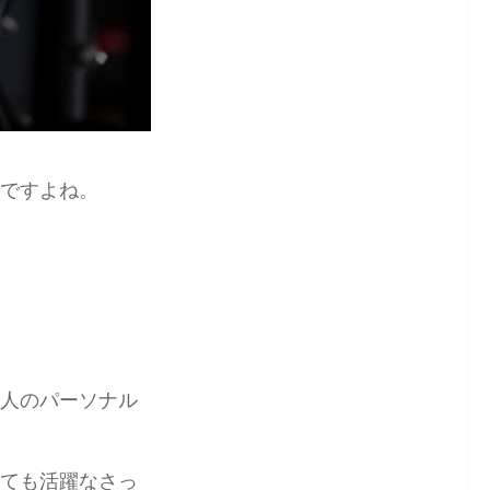
ですよね。
人のパーソナル
ても活躍なさっ