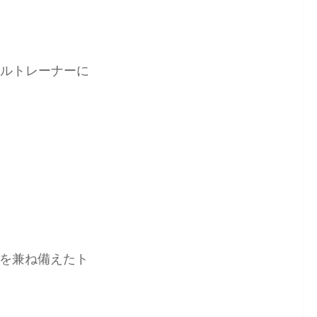
ルトレーナーに
を兼ね備えたト