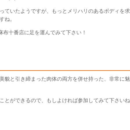
っていたようですが、もっとメリハリのあるボディを求
すね。
D麻布十番店に足を運んでみて下さい！
美貌と引き締まった肉体の両方を併せ持った、非常に魅
ことができるので、もしよければ参加してみて下さいね