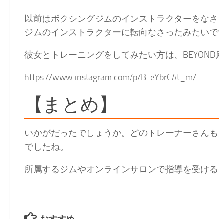
以前はボクシングジムのインストラクターをなさ
ジムのインストラクターに転向なさったみたいで
彼女とトレーニングをしてみたい方は、BEYON
https://www.instagram.com/p/B-eYbrCAt_m/
【まとめ】
いかがだったでしょうか。どのトレーナーさんも
でしたね。
所属するジムやオンラインサロンで指導を受ける
おすすめ