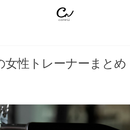
の女性トレーナーまとめ