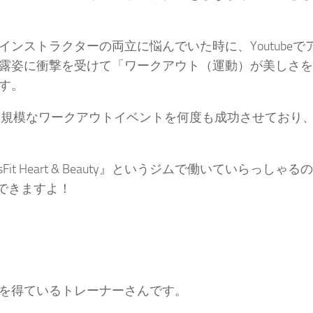
ンストラクターの両立に悩んでいた時に、Youtubeで
露姿に衝撃を受けて
「ワークアウト（運動）が美しさを
す。
VE』など大規模なワークアウトイベントを何度も成功させており
Fit Heart & Beauty』
というジムで働いていらっしゃるの
できますよ！
を得ているトレーナーさんです。