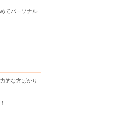
めてパーソナル
力的な方ばかり
！